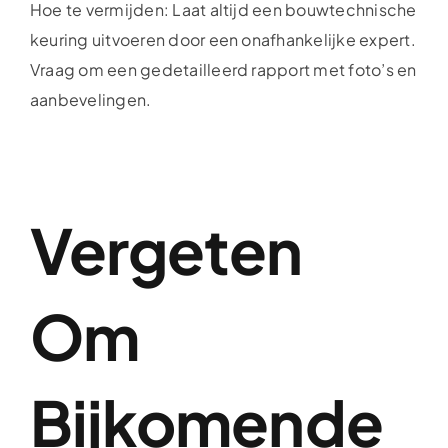
Hoe te vermijden: Laat altijd een bouwtechnische
keuring uitvoeren door een onafhankelijke expert.
Vraag om een gedetailleerd rapport met foto’s en
aanbevelingen.
Vergeten
Om
Bijkomende