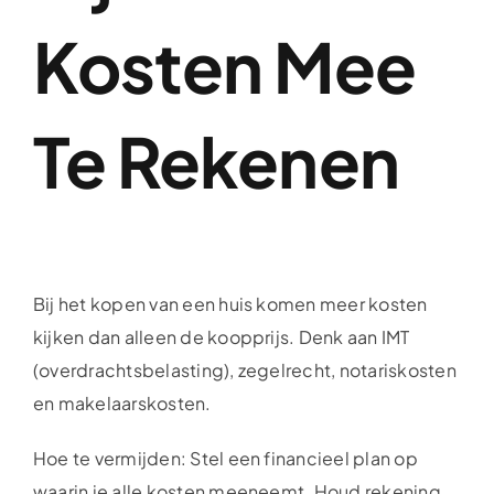
Kosten Mee
Te Rekenen
Bij het kopen van een huis komen meer kosten
kijken dan alleen de koopprijs. Denk aan IMT
(overdrachtsbelasting), zegelrecht, notariskosten
en makelaarskosten.
Hoe te vermijden: Stel een financieel plan op
waarin je alle kosten meeneemt. Houd rekening