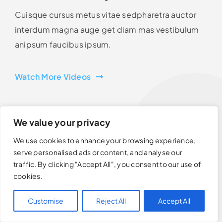
Cuisque cursus metus vitae sedpharetra auctor
interdum magna auge get diam mas vestibulum
anipsum faucibus ipsum.
Watch More Videos
We value your privacy
We use cookies to enhance your browsing experience,
serve personalised ads or content, and analyse our
traffic. By clicking "Accept All", you consent to our use of
cookies.
Customise
Reject All
Accept All