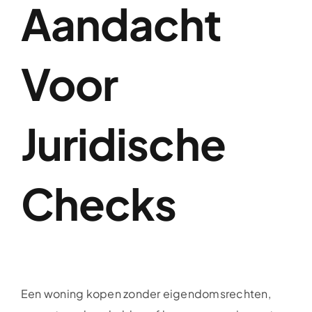
Aandacht
Voor
Juridische
Checks
Een woning kopen zonder eigendomsrechten,