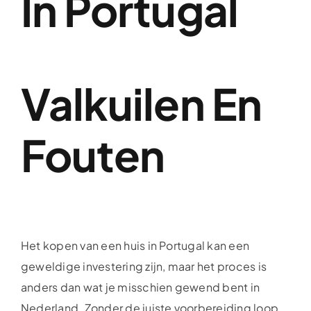
In Portugal
Valkuilen En
Fouten
Het kopen van een huis in Portugal kan een
geweldige investering zijn, maar het proces is
anders dan wat je misschien gewend bent in
Nederland. Zonder de juiste voorbereiding loop