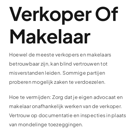
Verkoper Of
Makelaar
Hoewel de meeste verkopers en makelaars
betrouwbaar zijn, kan blind vertrouwen tot
misverstanden leiden. Sommige partijen
proberen mogelijk zaken te verdoezelen.
Hoe te vermijden: Zorg dat je eigen advocaat en
makelaar onafhankelijk werken van de verkoper.
Vertrouw op documentatie en inspecties in plaats
van mondelinge toezeggingen.