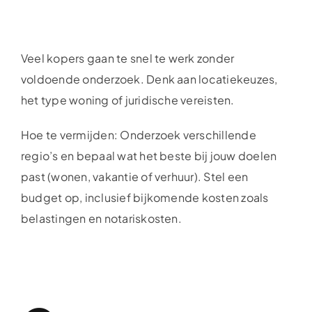
Veel kopers gaan te snel te werk zonder
voldoende onderzoek. Denk aan locatiekeuzes,
het type woning of juridische vereisten.
Hoe te vermijden: Onderzoek verschillende
regio’s en bepaal wat het beste bij jouw doelen
past (wonen, vakantie of verhuur). Stel een
budget op, inclusief bijkomende kosten zoals
belastingen en notariskosten.