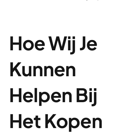
Hoe Wij Je
Kunnen
Helpen Bij
Het Kopen