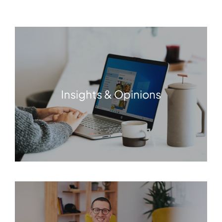
Insights & Opinions