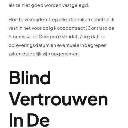
als ze niet goed worden vastgelegd.
Hoe te vermijden: Leg alle afspraken schriftelijk
vast in het voorlopig koopcontract (Contrato de
Promessa de Compra e Venda). Zorg dat de
opleveringsdatum en eventuele inbegrepen
zaken duidelijk zijn opgenomen.
Blind
Vertrouwen
In De