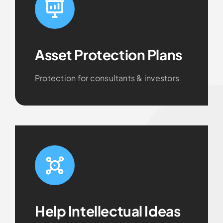
Asset Protection Plans
Protection for consultants & investors
Help Intellectual Ideas