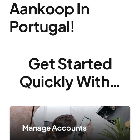
Aankoop In
Portugal!
Get Started
Quickly With…
Manage Accounts