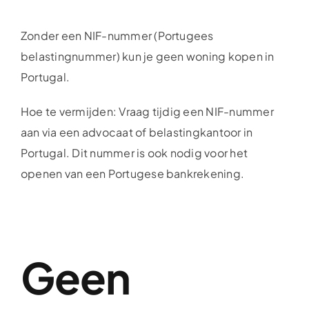
Zonder een NIF-nummer (Portugees
belastingnummer) kun je geen woning kopen in
Portugal.
Hoe te vermijden: Vraag tijdig een NIF-nummer
aan via een advocaat of belastingkantoor in
Portugal. Dit nummer is ook nodig voor het
openen van een Portugese bankrekening.
Geen