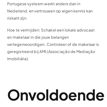
Portugese systeem werkt anders dan in
Nederland, en vertrouwen op eigen kennis kan
riskant zijn.
Hoe te vermijden: Schakel een lokale advocaat
en makelaar in die jouw belangen
vertegenwoordigen. Controleer of de makelaar is
geregistreerd bij AMI (Associação de Mediação
Imobiliária).
Onvoldoende