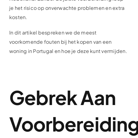
je het risico op onverwachte problemen en extra
kosten.
In dit artikel bespreken we de meest
voorkomende fouten bij het kopen van een
woning in Portugal en hoe je deze kunt vermijden.
Gebrek Aan
Voorbereidin