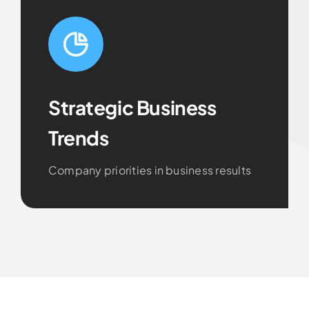
Strategic Business
Trends
Company priorities in business results