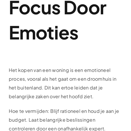
Focus Door
Emoties
Het kopen van een woning is een emotioneel
proces, vooral als het gaat om een droomhuis in
het buitenland. Dit kan ertoe leiden dat je
belangrijke zaken over het hoofd ziet.
Hoe te vermijden: Blijf rationeel en houd je aan je
budget. Laat belangrijke beslissingen
controleren door een onafhankelijk expert.