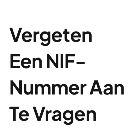
Vergeten
Een NIF-
Nummer Aan
Te Vragen