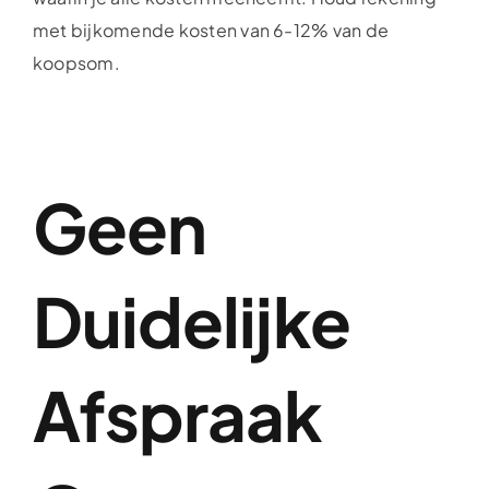
met bijkomende kosten van 6-12% van de
koopsom.
Geen
Duidelijke
Afspraak