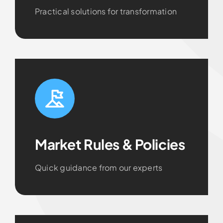
Practical solutions for transformation
Market Rules & Policies
Quick guidance from our experts