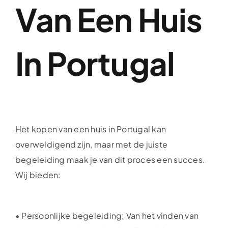
Van Een Huis
In Portugal
Het kopen van een huis in Portugal kan
overweldigend zijn, maar met de juiste
begeleiding maak je van dit proces een succes.
Wij bieden:
• Persoonlijke begeleiding: Van het vinden van