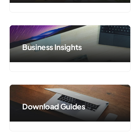
Business Insights
Download Guides