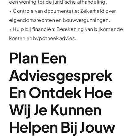
een woning tot de juridische afhandeling.
• Controle van documentatie: Zekerheid over
eigendomsrechten en bouwvergunningen.
• Hulp bij financiën: Berekening van bijkomende
kosten en hypotheekadvies.
Plan Een
Adviesgesprek
En Ontdek Hoe
Wij Je Kunnen
Helpen Bij Jouw