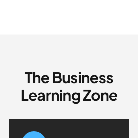
The Business
Learning Zone