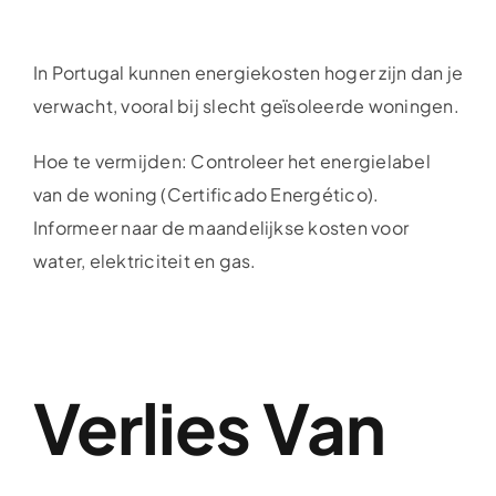
In Portugal kunnen energiekosten hoger zijn dan je
verwacht, vooral bij slecht geïsoleerde woningen.
Hoe te vermijden: Controleer het energielabel
van de woning (Certificado Energético).
Informeer naar de maandelijkse kosten voor
water, elektriciteit en gas.
Verlies Van