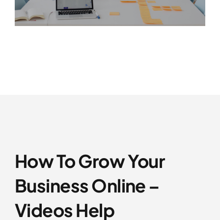
How To Grow Your
Business Online –
Videos Help